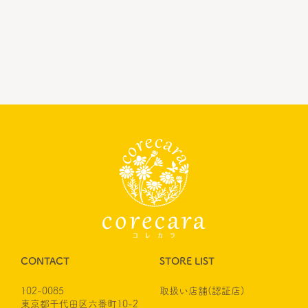
CONTACT
STORE LIST
102-0085
取扱い店舗(認証店)
東京都千代田区六番町10-2