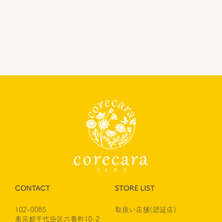
CONTACT
STORE LIST
102-0085
取扱い店舗(認証店)
東京都千代田区六番町10-2