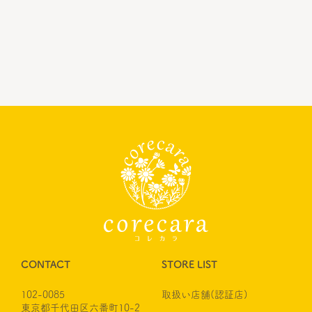
CONTACT
STORE LIST
102-0085
取扱い店舗(認証店)
東京都千代田区六番町10-2