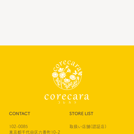
CONTACT
STORE LIST
102-0085
取扱い店舗(認証店)
東京都千代田区六番町10-2